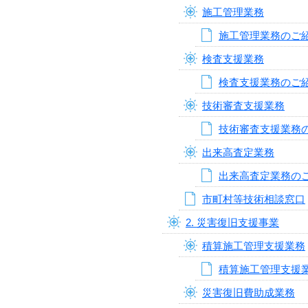
施工管理業務
施工管理業務のご
検査支援業務
検査支援業務のご
技術審査支援業務
技術審査支援業務
出来高査定業務
出来高査定業務の
市町村等技術相談窓口
2. 災害復旧支援事業
積算施工管理支援業務
積算施工管理支援
災害復旧費助成業務