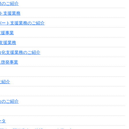
務のご紹介
ト支援業務
パート支援業務のご紹介
支援事業
支援業務
命化支援業務のご紹介
及啓発事業
ご紹介
会のご紹介
ータ