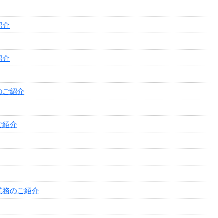
紹介
紹介
のご紹介
ご紹介
業務のご紹介