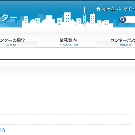
ホーム
サイ
紹介